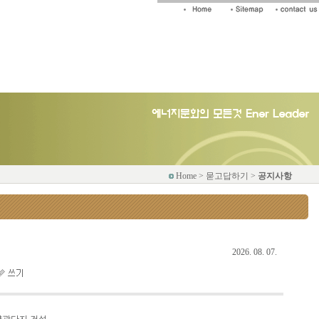
Home > 묻고답하기 >
공지사항
2026. 08. 07.