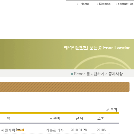
Home > 묻고답하기 >
공지사항
광 지원계획
기본관리자
2010.01.28.
29106