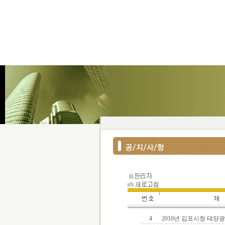
4
2010년 김포시청 태양